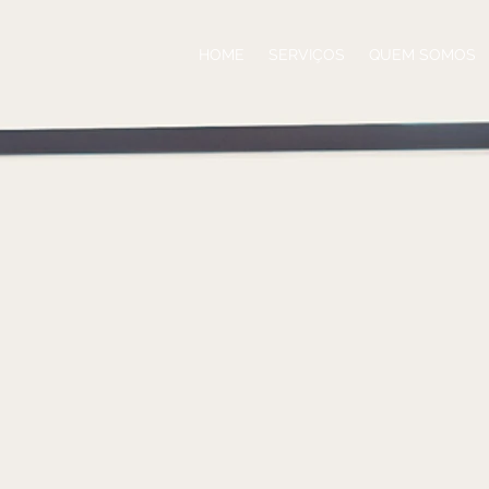
HOME
SERVIÇOS
QUEM SOMOS